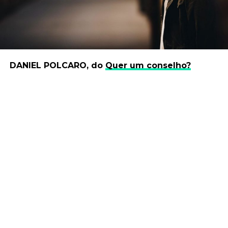
DANIEL POLCARO, do
Quer um conselho?