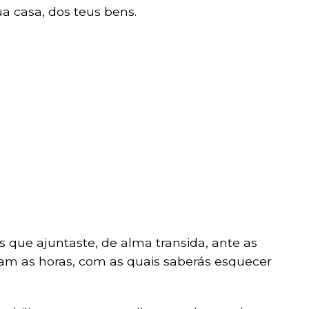
ua casa, dos teus bens.
 que ajuntaste, de alma transida, ante as
am as horas, com as quais saberás esquecer