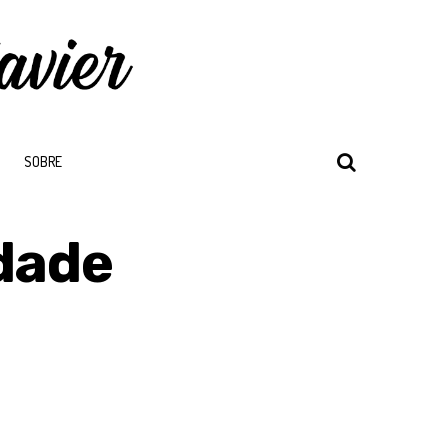
SOBRE
idade