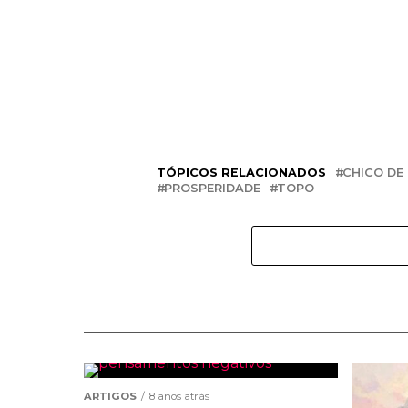
TÓPICOS RELACIONADOS
CHICO DE
PROSPERIDADE
TOPO
ARTIGOS
8 anos atrás