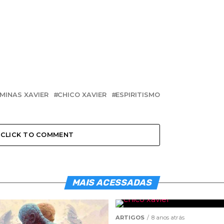
 MINAS XAVIER
CHICO XAVIER
ESPIRITISMO
CLICK TO COMMENT
MAIS ACESSADAS
ARTIGOS
8 anos atrás