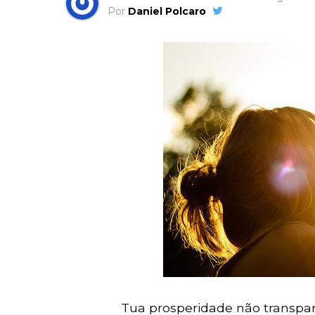
Por
Daniel Polcaro
Tua prosperidade não transpa