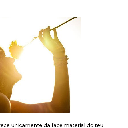
rece unicamente da face material do teu