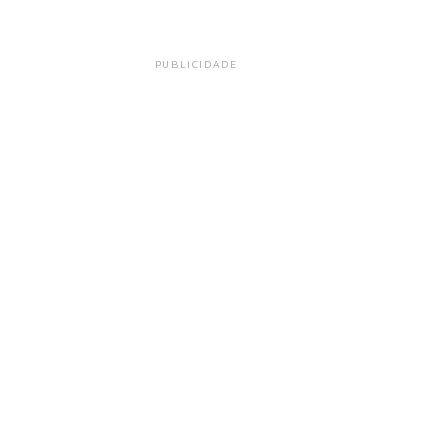
PUBLICIDADE