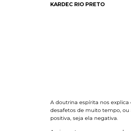
KARDEC RIO PRETO
A doutrina espírita nos explic
desafetos de muito tempo, ou s
positiva, seja ela negativa.