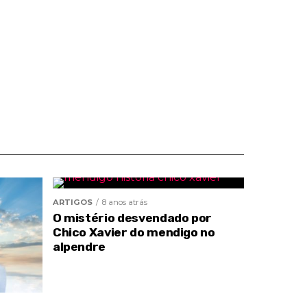
ARTIGOS
8 anos atrás
O mistério desvendado por
Chico Xavier do mendigo no
alpendre