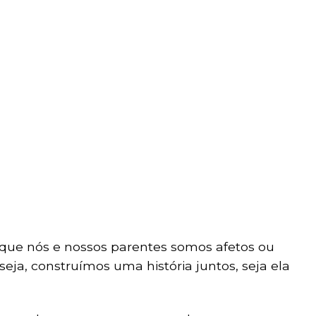
a que nós e nossos parentes somos afetos ou
eja, construímos uma história juntos, seja ela