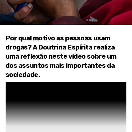
Por qual motivo as pessoas usam
drogas? A Doutrina Espírita realiza
uma reflexão neste vídeo sobre um
dos assuntos mais importantes da
sociedade.