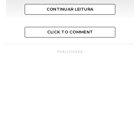
CONTINUAR LEITURA
CLICK TO COMMENT
PUBLICIDADE