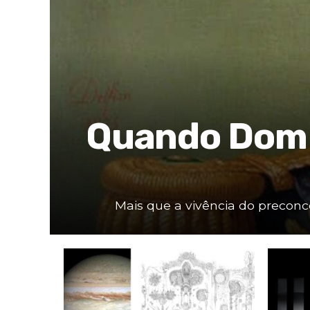
Quando Dom P
Mais que a vivência do preconcei