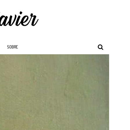
SOBRE