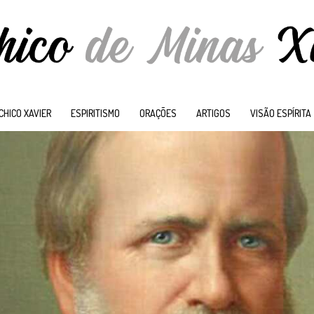
CHICO XAVIER
ESPIRITISMO
ORAÇÕES
ARTIGOS
VISÃO ESPÍRITA