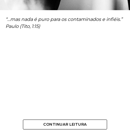
“…mas nada é puro para os contaminados e infiéis.”
Paulo (Tito, 1:15)
CONTINUAR LEITURA