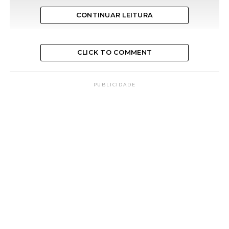
CONTINUAR LEITURA
CLICK TO COMMENT
PUBLICIDADE