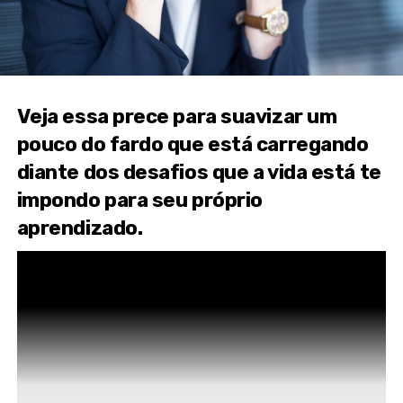
Veja essa prece para suavizar um
pouco do fardo que está carregando
diante dos desafios que a vida está te
impondo para seu próprio
aprendizado.