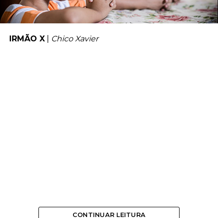
IRMÃO X
|
Chico Xavier
CONTINUAR LEITURA