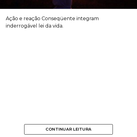
Ação e reação Conseqüente integram
inderrogável lei da vida.
CONTINUAR LEITURA