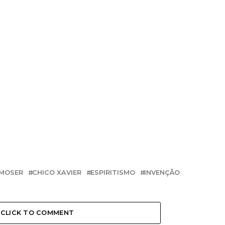
 MOSER
CHICO XAVIER
ESPIRITISMO
INVENÇÃO
CLICK TO COMMENT