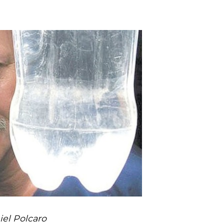
iel Polcaro