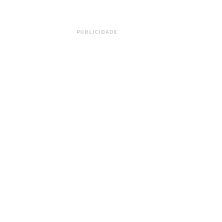
PUBLICIDADE