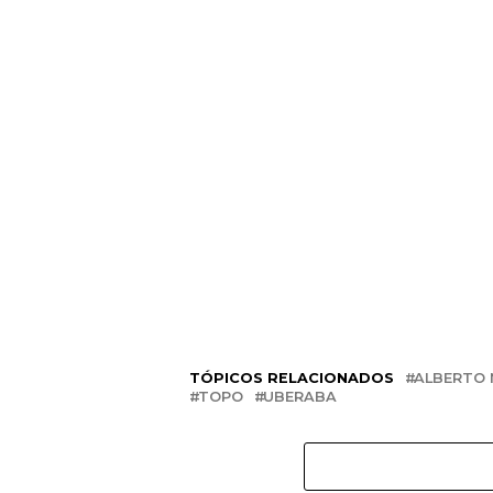
TÓPICOS RELACIONADOS
ALBERTO
TOPO
UBERABA