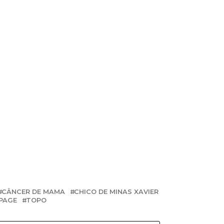
CÂNCER DE MAMA
CHICO DE MINAS XAVIER
PAGE
TOPO