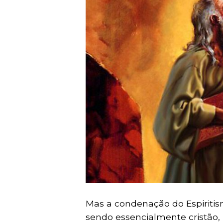
Mas a condenação do Espiritism
sendo essencialmente cristão, 