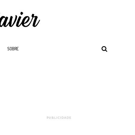
SOBRE
PUBLICIDADE