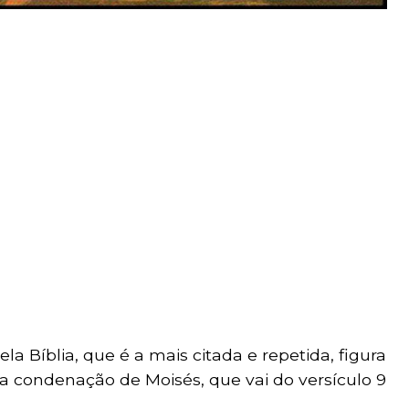
a Bíblia, que é a mais citada e repetida, figura
a condenação de Moisés, que vai do versículo 9