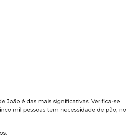
João é das mais significativas. Verifica-se
inco mil pessoas tem necessidade de pão, no
os.