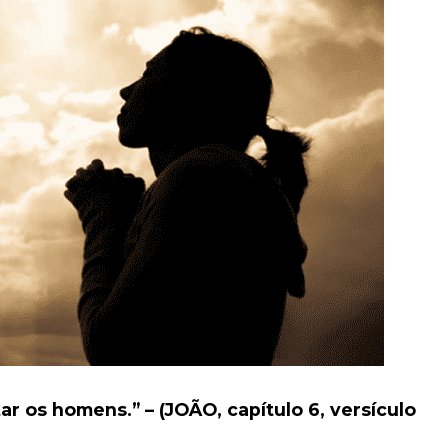
ar os homens.” – (JOÃO, capítulo 6, versículo