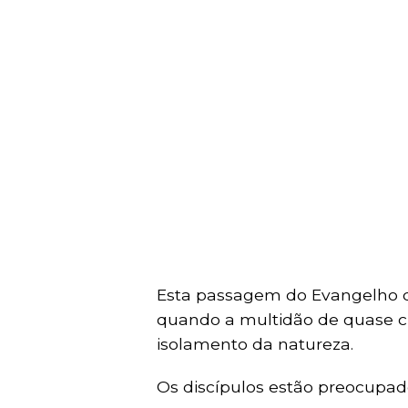
Esta passagem do Evangelho de 
quando a multidão de quase c
isolamento da natureza.
Os discípulos estão preocupad