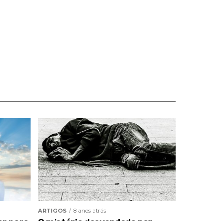
ARTIGOS
8 anos atrás