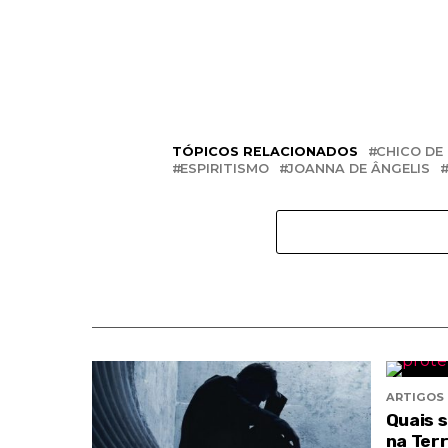
TÓPICOS RELACIONADOS
CHICO DE
ESPIRITISMO
JOANNA DE ÂNGELIS
ARTIGOS
Quais 
na Ter