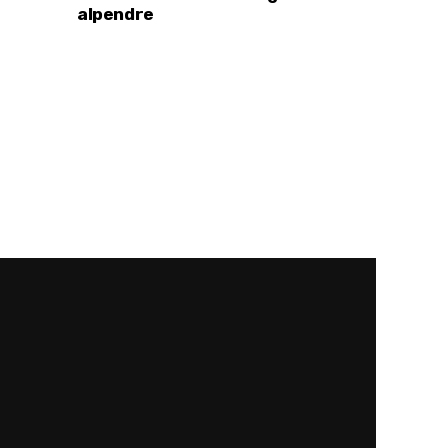
alpendre