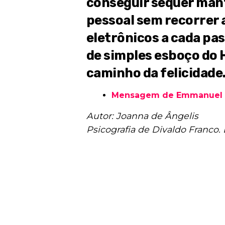
conseguir sequer man
pessoal sem recorrer 
eletrônicos a cada pa
de simples esboço do 
caminho da felicidade.
Mensagem de Emmanuel p
Autor: Joanna de Ângelis
Psicografia de Divaldo Franco. 