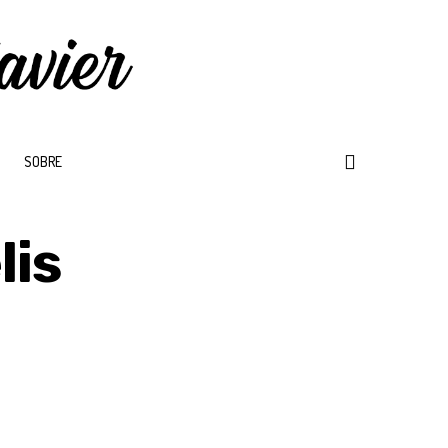
SOBRE
lis