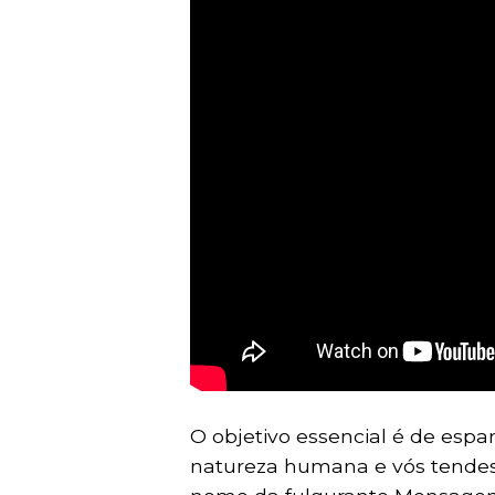
O objetivo essencial é de esp
natureza humana e vós tendes