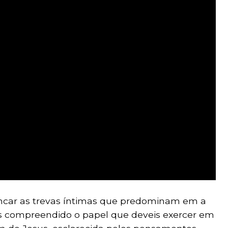
ancar as trevas íntimas que predominam em a
 compreendido o papel que deveis exercer em