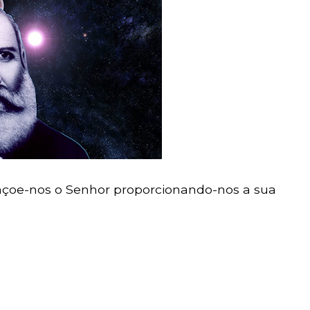
bençoe-nos o Senhor proporcionando-nos a sua