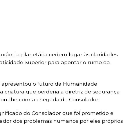
rância planetária cedem lugar às claridades
aticidade Superior para apontar o rumo da
u apresentou o futuro da Humanidade
a criatura que perderia a diretriz de segurança
cenou-lhe com a chegada do Consolador.
nificado do Consolador que foi prometido e
ador dos problemas humanos por eles próprios