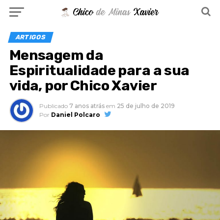
ARTIGOS
Mensagem da
Espiritualidade para a sua
vida, por Chico Xavier
Publicado
7 anos atrás
em
25 de julho de 2019
Por
Daniel Polcaro