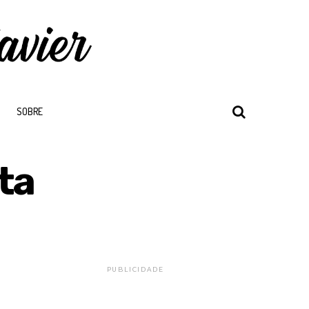
SOBRE
ta
PUBLICIDADE