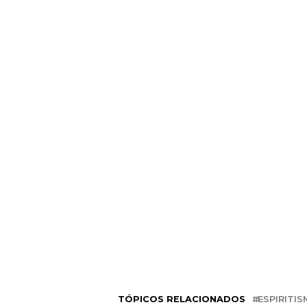
TÓPICOS RELACIONADOS
ESPIRITI