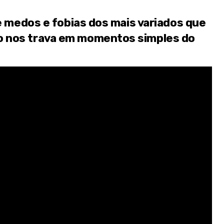
re medos e fobias dos mais variados que
 nos trava em momentos simples do