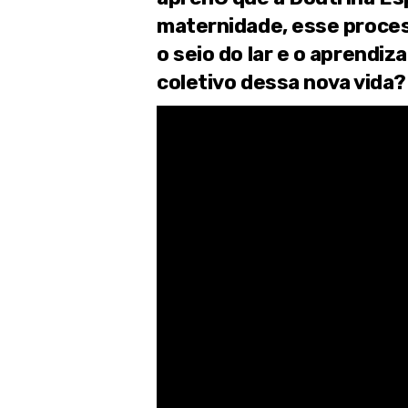
maternidade, esse proces
o seio do lar e o aprendi
coletivo dessa nova vida?