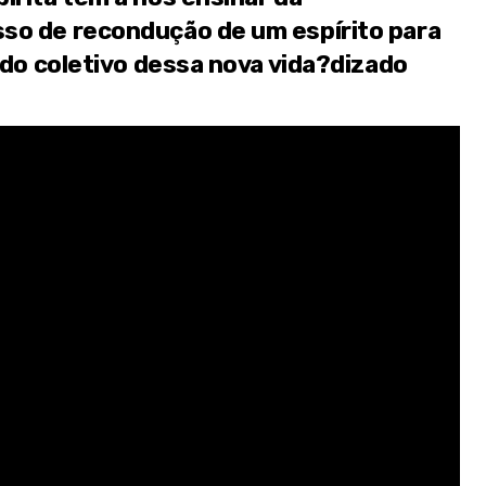
so de recondução de um espírito para
zado coletivo dessa nova vida?dizado