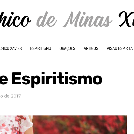
CHICO XAVIER
ESPIRITISMO
ORAÇÕES
ARTIGOS
VISÃO ESPÍRITA
e Espiritismo
o de 2017