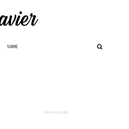
SOBRE
PUBLICIDADE