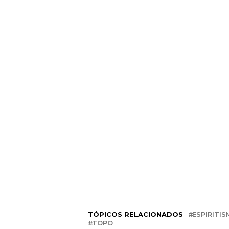
TÓPICOS RELACIONADOS
ESPIRITI
TOPO