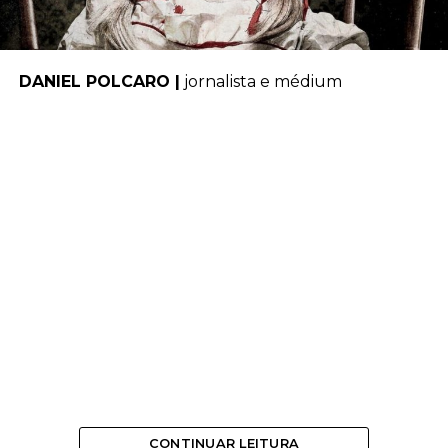
DANIEL POLCARO |
jornalista e médium
CONTINUAR LEITURA