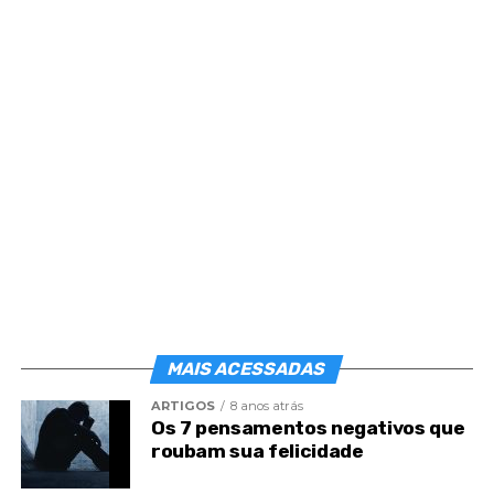
MAIS ACESSADAS
ARTIGOS
8 anos atrás
Os 7 pensamentos negativos que
roubam sua felicidade