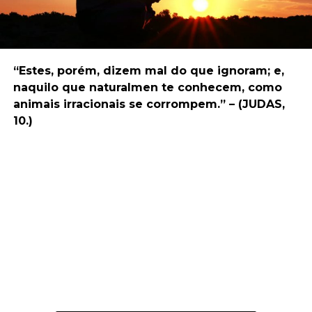
“Estes, porém, dizem mal do que ignoram; e,
naquilo que naturalmen te conhecem, como
animais irracionais se corrompem.” – (JUDAS,
10.)