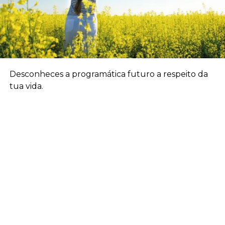
Desconheces a programática futuro a respeito da
tua vida.