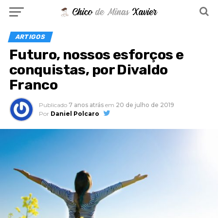
ARTIGOS
Futuro, nossos esforços e
conquistas, por Divaldo
Franco
Publicado
7 anos atrás
em
20 de julho de 2019
Por
Daniel Polcaro