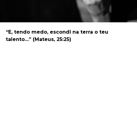
“E, tendo medo, escondi na terra o teu
talento…” (Mateus, 25:25)