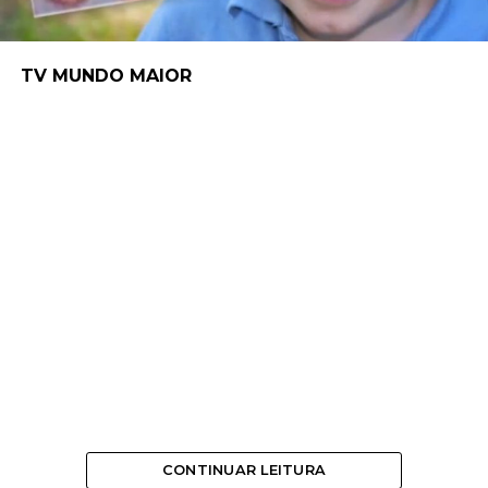
TV MUNDO MAIOR
CONTINUAR LEITURA