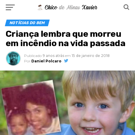
NOTÍCIAS DO BEM
Criança lembra que morreu
em incêndio na vida passada
Publicado
9 anos atrás
em
15 de janeiro de 2018
Por
Daniel Polcaro