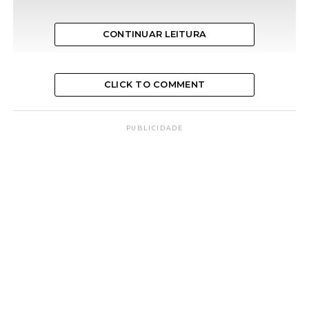
CONTINUAR LEITURA
CLICK TO COMMENT
PUBLICIDADE