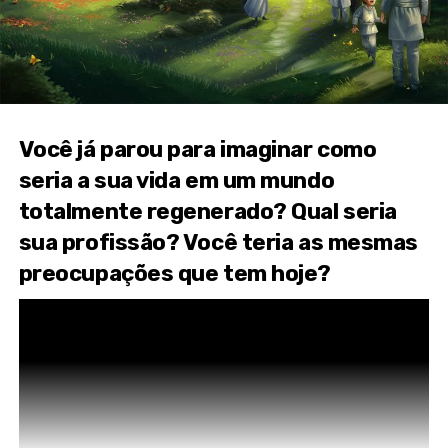
Você já parou para imaginar como
seria a sua vida em um mundo
totalmente regenerado? Qual seria
sua profissão? Você teria as mesmas
preocupações que tem hoje?