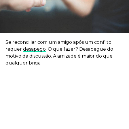
Se reconciliar com um amigo após um conflito
requer
desapego
. O que fazer? Desapegue do
motivo da discussão. A amizade é maior do que
qualquer briga.