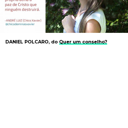
DANIEL POLCARO, do
Quer um conselho?