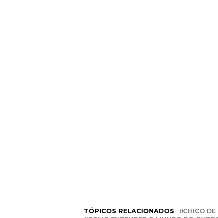
TÓPICOS RELACIONADOS
CHICO DE