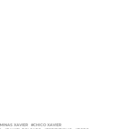
 MINAS XAVIER
CHICO XAVIER