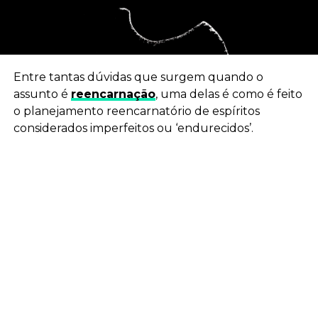
Entre tantas dúvidas que surgem quando o
assunto é
reencarnação
, uma delas é como é feito
o planejamento reencarnatório de espíritos
considerados imperfeitos ou ‘endurecidos’.