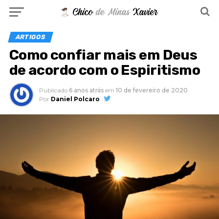
ARTIGOS
Como confiar mais em Deus
de acordo com o Espiritismo
Publicado
6 anos atrás
em
10 de fevereiro de 2020
Por
Daniel Polcaro