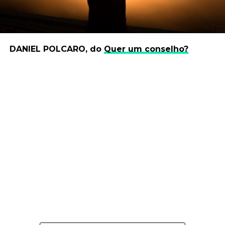
DANIEL POLCARO, do
Quer um conselho?