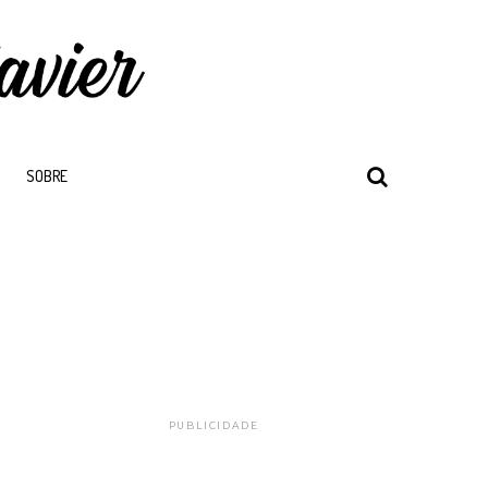
SOBRE
PUBLICIDADE