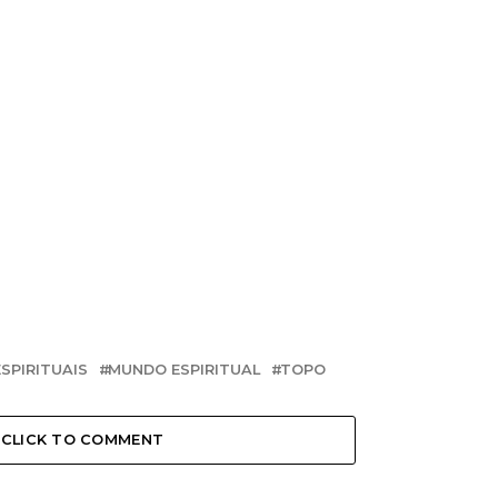
SPIRITUAIS
MUNDO ESPIRITUAL
TOPO
CLICK TO COMMENT