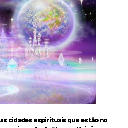
s cidades espirituais que estão no