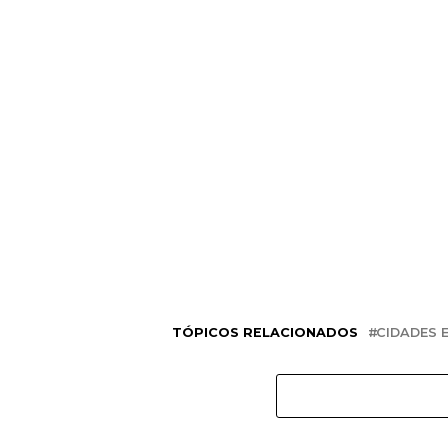
TÓPICOS RELACIONADOS
CIDADES E