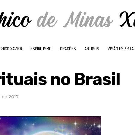
CHICO XAVIER
ESPIRITISMO
ORAÇÕES
ARTIGOS
VISÃO ESPÍRITA
ituais no Brasil
 de 2017