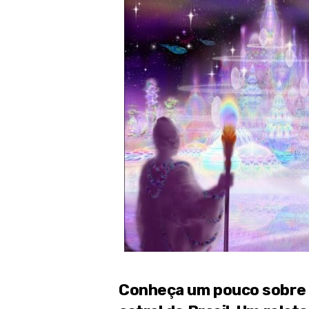
Conheça um pouco sobre a