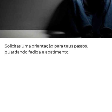
Solicitas uma orientação para teus passos,
guardando fadiga e abatimento.