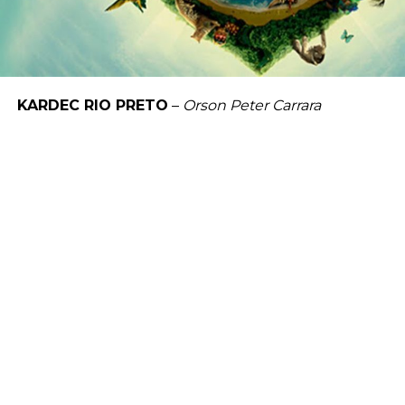
KARDEC RIO PRETO
–
Orson Peter Carrara