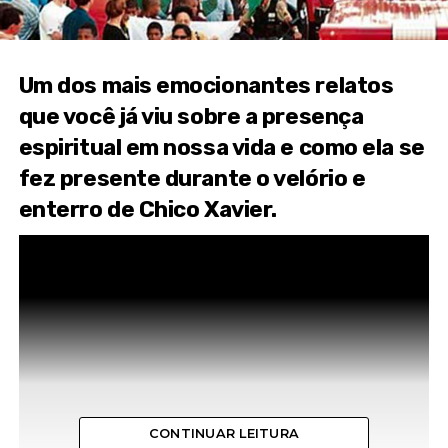
Um dos mais emocionantes relatos
que você já viu sobre a presença
espiritual em nossa vida e como ela se
fez presente durante o velório e
enterro de Chico Xavier.
CONTINUAR LEITURA