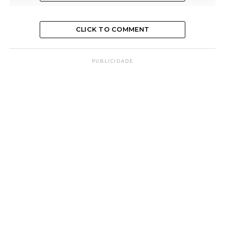
CLICK TO COMMENT
PUBLICIDADE