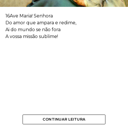
16Ave Maria! Senhora
Do amor que ampara e redime,
Ai do mundo se não fora
A vossa missão sublime!
CONTINUAR LEITURA