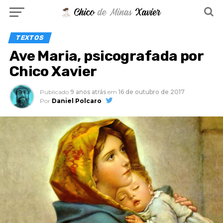
TEXTOS
Ave Maria, psicografada por
Chico Xavier
Publicado
9 anos atrás
em
16 de outubro de 2017
Por
Daniel Polcaro