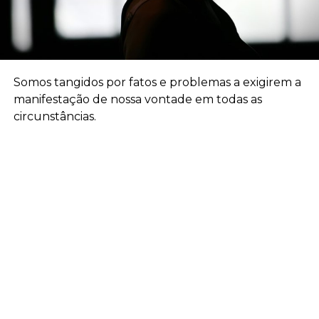
Somos tangidos por fatos e problemas a exigirem a
manifestação de nossa vontade em todas as
circunstâncias.