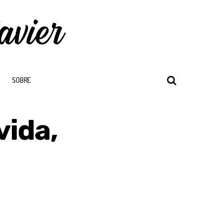
SOBRE
vida,