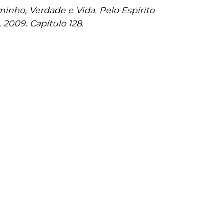
inho, Verdade e Vida. Pelo Espírito
 2009. Capítulo 128.