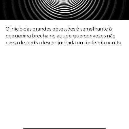
O início das grandes obsessões é semelhante à
pequenina brecha no açude que por vezes não
passa de pedra desconjuntada ou de fenda oculta.