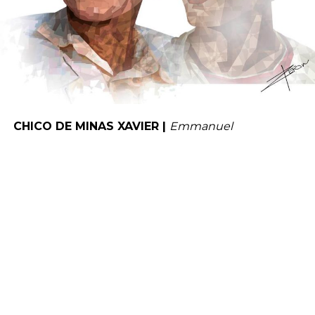
CHICO DE MINAS XAVIER |
Emmanuel