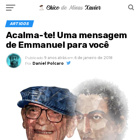
ARTIGOS
Acalma-te! Uma mensagem
de Emmanuel para você
Publicado
9 anos atrás
em
6 de janeiro de 2018
Por
Daniel Polcaro