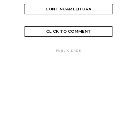
CONTINUAR LEITURA
CLICK TO COMMENT
PUBLICIDADE