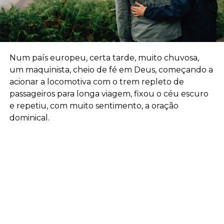
Num país europeu, certa tarde, muito chuvosa,
um maquinista, cheio de fé em Deus, começando a
acionar a locomotiva com o trem repleto de
passageiros para longa viagem, fixou o céu escuro
e repetiu, com muito sentimento, a oração
dominical.