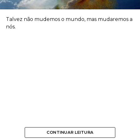
Talvez não mudemos o mundo, mas mudaremos a
nós.
CONTINUAR LEITURA