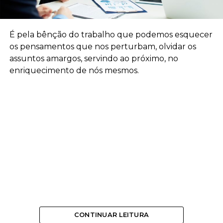
É pela bênção do trabalho que podemos esquecer
os pensamentos que nos perturbam, olvidar os
assuntos amargos, servindo ao próximo, no
enriquecimento de nós mesmos.
CONTINUAR LEITURA