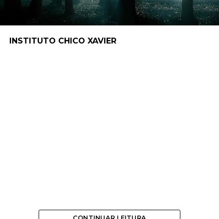
INSTITUTO CHICO XAVIER
CONTINUAR LEITURA