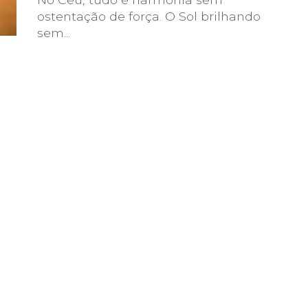
ostentação de força. O Sol brilhando
sem...