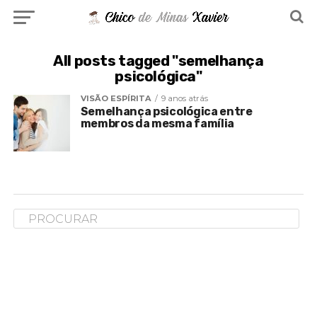
All posts tagged "semelhança
psicológica"
VISÃO ESPÍRITA
9 anos atrás
Semelhança psicológica entre
membros da mesma família