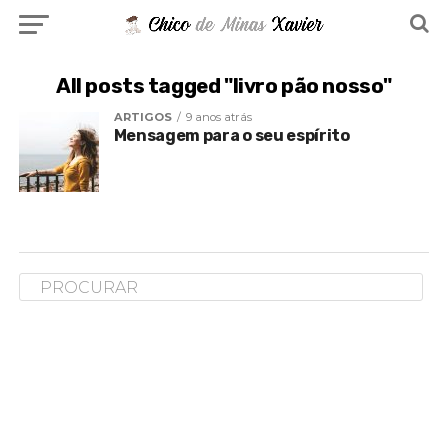
All posts tagged "livro pão nosso"
ARTIGOS
9 anos atrás
Mensagem para o seu espírito