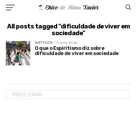
All posts tagged "dificuldade de viver em
sociedade"
ARTIGOS
6 anos atrás
O que o Espiritismo diz sobre
dificuldade de viver em sociedade