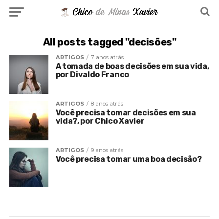
All posts tagged "decisões"
ARTIGOS
7 anos atrás
A tomada de boas decisões em sua vida,
por Divaldo Franco
ARTIGOS
8 anos atrás
Você precisa tomar decisões em sua
vida?, por Chico Xavier
ARTIGOS
9 anos atrás
Você precisa tomar uma boa decisão?