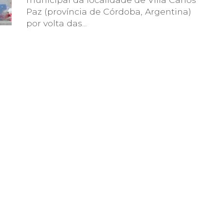
Paz (província de Córdoba, Argentina)
por volta das...