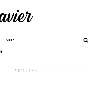
SOBRE
"