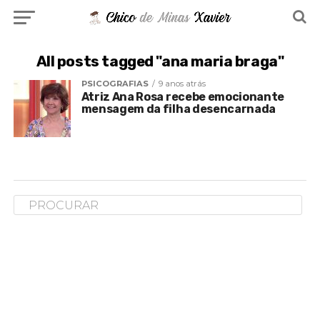
All posts tagged "ana maria braga"
PSICOGRAFIAS
9 anos atrás
Atriz Ana Rosa recebe emocionante
mensagem da filha desencarnada